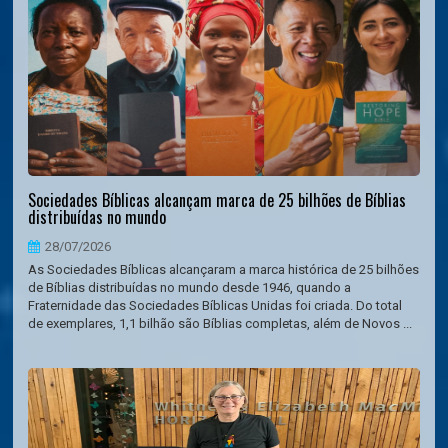
Sociedades Bíblicas alcançam marca de 25 bilhões de Bíblias
distribuídas no mundo
28/07/2026
As Sociedades Bíblicas alcançaram a marca histórica de 25 bilhões
de Bíblias distribuídas no mundo desde 1946, quando a
Fraternidade das Sociedades Bíblicas Unidas foi criada. Do total
de exemplares, 1,1 bilhão são Bíblias completas, além de Novos ...