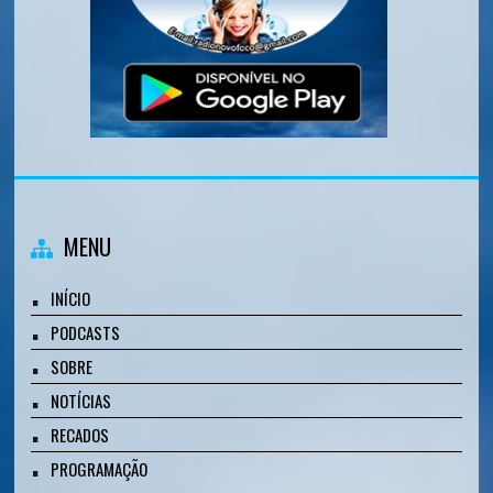
MENU
INÍCIO
PODCASTS
SOBRE
NOTÍCIAS
RECADOS
PROGRAMAÇÃO