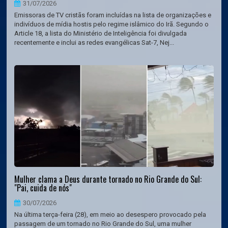
31/07/2026
Emissoras de TV cristãs foram incluídas na lista de organizações e
indivíduos de mídia hostis pelo regime islâmico do Irã. Segundo o
Article 18, a lista do Ministério de Inteligência foi divulgada
recentemente e inclui as redes evangélicas Sat-7, Nej...
Mulher clama a Deus durante tornado no Rio Grande do Sul:
"Pai, cuida de nós"
30/07/2026
Na última terça-feira (28), em meio ao desespero provocado pela
passagem de um tornado no Rio Grande do Sul, uma mulher