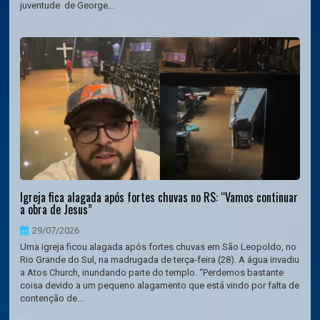
juventude de George...
Igreja fica alagada após fortes chuvas no RS: “Vamos continuar
a obra de Jesus”
29/07/2026
Uma igreja ficou alagada após fortes chuvas em São Leopoldo, no
Rio Grande do Sul, na madrugada de terça-feira (28). A água invadiu
a Atos Church, inundando parte do templo. “Perdemos bastante
coisa devido a um pequeno alagamento que está vindo por falta de
contenção de...