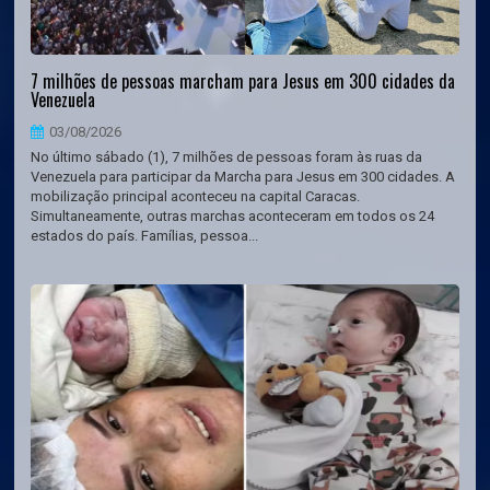
7 milhões de pessoas marcham para Jesus em 300 cidades da
Venezuela
03/08/2026
No último sábado (1), 7 milhões de pessoas foram às ruas da
Venezuela para participar da Marcha para Jesus em 300 cidades. A
mobilização principal aconteceu na capital Caracas.
Simultaneamente, outras marchas aconteceram em todos os 24
estados do país. Famílias, pessoa...