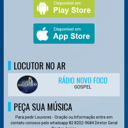
LOCUTOR NO AR
RÁDIO NOVO FOCO
GOSPEL
PEÇA SUA MÚSICA
Para pedir Louvores - Oração ou Informação entre em
contato conosco pelo whatsapp 82 8202-9684 Diretor Geral