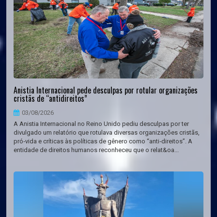
Anistia Internacional pede desculpas por rotular organizações
cristãs de “antidireitos”
03/08/2026
A Anistia Internacional no Reino Unido pediu desculpas por ter
divulgado um relatório que rotulava diversas organizações cristãs,
pró‑vida e críticas às políticas de gênero como “anti‑direitos”. A
entidade de direitos humanos reconheceu que o relat&oa...