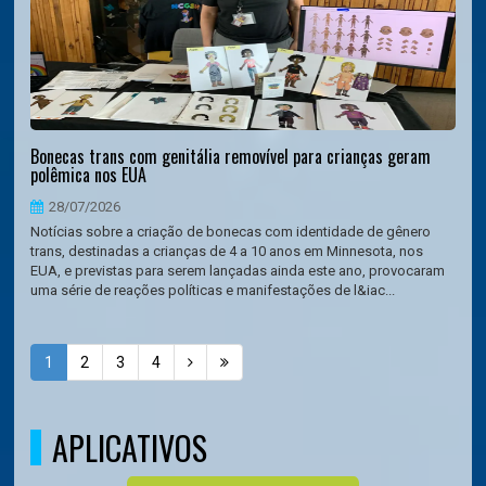
Bonecas trans com genitália removível para crianças geram
polêmica nos EUA
28/07/2026
Notícias sobre a criação de bonecas com identidade de gênero
trans, destinadas a crianças de 4 a 10 anos em Minnesota, nos
EUA, e previstas para serem lançadas ainda este ano, provocaram
uma série de reações políticas e manifestações de l&iac...
1
2
3
4
APLICATIVOS