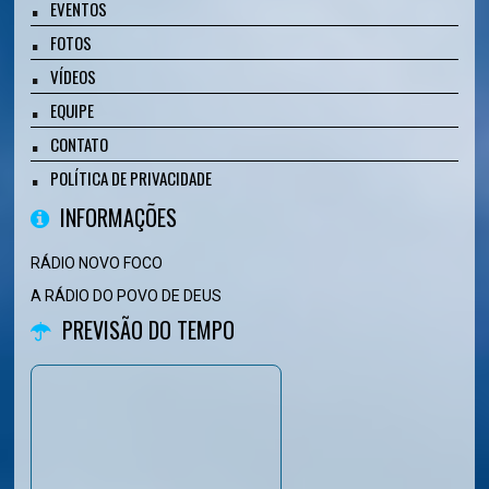
EVENTOS
FOTOS
VÍDEOS
EQUIPE
CONTATO
POLÍTICA DE PRIVACIDADE
INFORMAÇÕES
RÁDIO NOVO FOCO
A RÁDIO DO POVO DE DEUS
PREVISÃO DO TEMPO