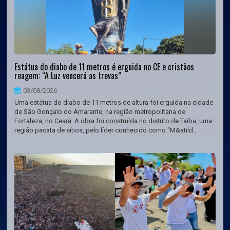
Estátua do diabo de 11 metros é erguida no CE e cristãos
reagem: “A Luz vencerá as trevas”
03/08/2026
Uma estátua do diabo de 11 metros de altura foi erguida na cidade
de São Gonçalo do Amarante, na região metropolitana de
Fortaleza, no Ceará. A obra foi construída no distrito de Taíba, uma
região pacata de sítios, pelo líder conhecido como “M&atild...