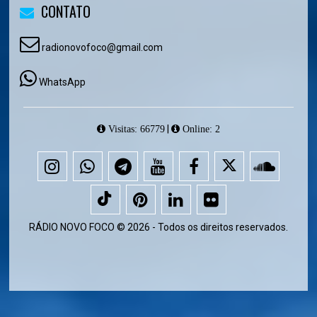
CONTATO
radionovofoco@gmail.com
WhatsApp
|
Visitas: 66779
Online: 2
RÁDIO NOVO FOCO © 2026 - Todos os direitos reservados.