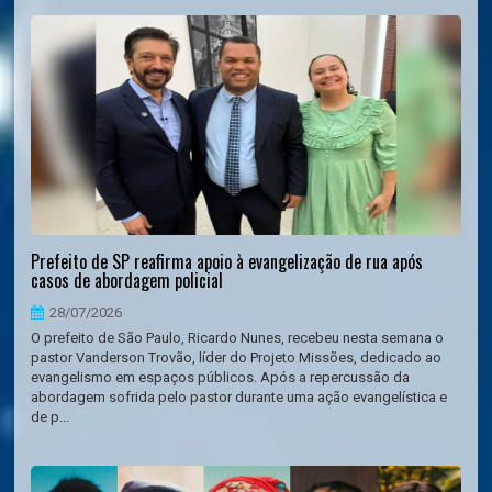
Prefeito de SP reafirma apoio à evangelização de rua após
casos de abordagem policial
28/07/2026
O prefeito de São Paulo, Ricardo Nunes, recebeu nesta semana o
pastor Vanderson Trovão, líder do Projeto Missões, dedicado ao
evangelismo em espaços públicos. Após a repercussão da
abordagem sofrida pelo pastor durante uma ação evangelística e
de p...