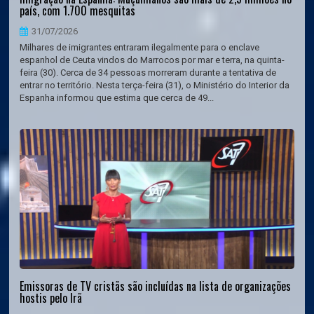
país, com 1.700 mesquitas
31/07/2026
Milhares de imigrantes entraram ilegalmente para o enclave
espanhol de Ceuta vindos do Marrocos por mar e terra, na quinta-
feira (30). Cerca de 34 pessoas morreram durante a tentativa de
entrar no território. Nesta terça-feira (31), o Ministério do Interior da
Espanha informou que estima que cerca de 49...
Emissoras de TV cristãs são incluídas na lista de organizações
hostis pelo Irã