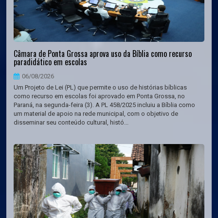
Câmara de Ponta Grossa aprova uso da Bíblia como recurso
paradidático em escolas
06/08/2026
Um Projeto de Lei (PL) que permite o uso de histórias bíblicas
como recurso em escolas foi aprovado em Ponta Grossa, no
Paraná, na segunda-feira (3). A PL 458/2025 incluiu a Bíblia como
um material de apoio na rede municipal, com o objetivo de
disseminar seu conteúdo cultural, histó...