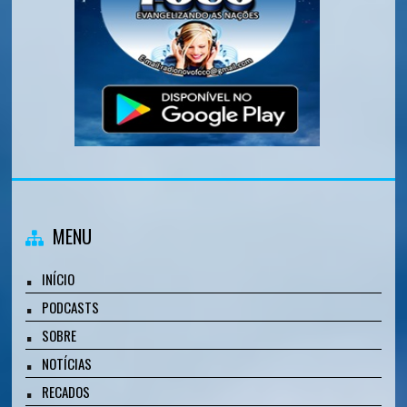
MENU
INÍCIO
PODCASTS
SOBRE
NOTÍCIAS
RECADOS