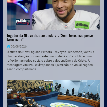
Jogador da NFL viraliza ao declarar: “Sem Jesus, não posso
fazer nada”
06/08/2026
O atleta do New England Patriots, TreVeyon Henderson, voltou a
chamar atenção por seu testemunho de fé após publicar uma
reflexão nas redes sociais sobre a dependência de Cristo. A
mensagem viralizou e ultrapassou 1,5 milhão de visualizações,
sendo compartilhada ...