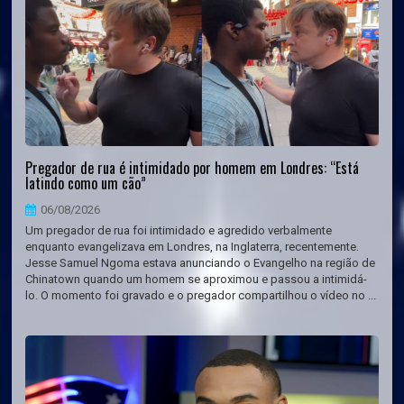
Pregador de rua é intimidado por homem em Londres: “Está
latindo como um cão”
06/08/2026
Um pregador de rua foi intimidado e agredido verbalmente
enquanto evangelizava em Londres, na Inglaterra, recentemente.
Jesse Samuel Ngoma estava anunciando o Evangelho na região de
Chinatown quando um homem se aproximou e passou a intimidá-
lo. O momento foi gravado e o pregador compartilhou o vídeo no ...