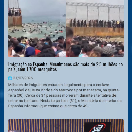
Imigração na Espanha: Muçulmanos são mais de 2,5 milhões no
país, com 1.700 mesquitas
31/07/2026
Milhares de imigrantes entraram ilegalmente para o enclave
espanhol de Ceuta vindos do Marrocos por mar e terra, na quinta-
feira (30). Cerca de 34 pessoas morreram durante a tentativa de
entrar no território. Nesta terça-feira (31), o Ministério do Interior da
Espanha informou que estima que cerca de 49...