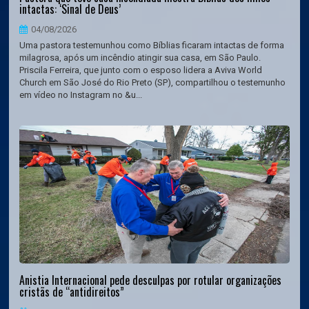
intactas: ‘Sinal de Deus’
04/08/2026
Uma pastora testemunhou como Bíblias ficaram intactas de forma
milagrosa, após um incêndio atingir sua casa, em São Paulo.
Priscila Ferreira, que junto com o esposo lidera a Aviva World
Church em São José do Rio Preto (SP), compartilhou o testemunho
em vídeo no Instagram no &u...
Anistia Internacional pede desculpas por rotular organizações
cristãs de “antidireitos”