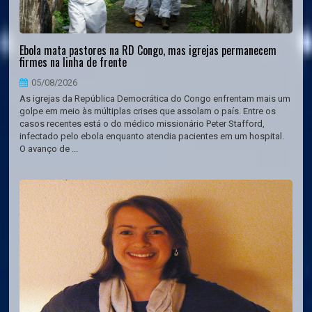
Ebola mata pastores na RD Congo, mas igrejas permanecem
firmes na linha de frente
05/08/2026
As igrejas da República Democrática do Congo enfrentam mais um
golpe em meio às múltiplas crises que assolam o país. Entre os
casos recentes está o do médico missionário Peter Stafford,
infectado pelo ebola enquanto atendia pacientes em um hospital.
O avanço de ...