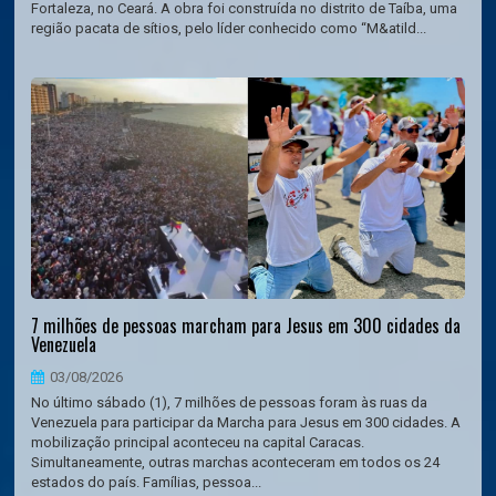
Fortaleza, no Ceará. A obra foi construída no distrito de Taíba, uma
região pacata de sítios, pelo líder conhecido como “M&atild...
7 milhões de pessoas marcham para Jesus em 300 cidades da
Venezuela
03/08/2026
No último sábado (1), 7 milhões de pessoas foram às ruas da
Venezuela para participar da Marcha para Jesus em 300 cidades. A
mobilização principal aconteceu na capital Caracas.
Simultaneamente, outras marchas aconteceram em todos os 24
estados do país. Famílias, pessoa...