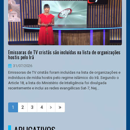
Emissoras de TV cristãs são incluídas na lista de organizações
hostis pelo Irã
31/07/2026
Emissoras de TV cristãs foram incluídas na lista de organizações e
indivíduos de mídia hostis pelo regime islâmico do Irã. Segundo o
Article 18, a lista do Ministério de Inteligência foi divulgada
recentemente e inclui as redes evangélicas Sat-7, Nej...
1
2
3
4