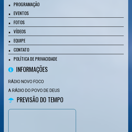
PROGRAMAÇÃO
EVENTOS
FOTOS
VÍDEOS
EQUIPE
CONTATO
POLÍTICA DE PRIVACIDADE
INFORMAÇÕES
RÁDIO NOVO FOCO
A RÁDIO DO POVO DE DEUS
PREVISÃO DO TEMPO