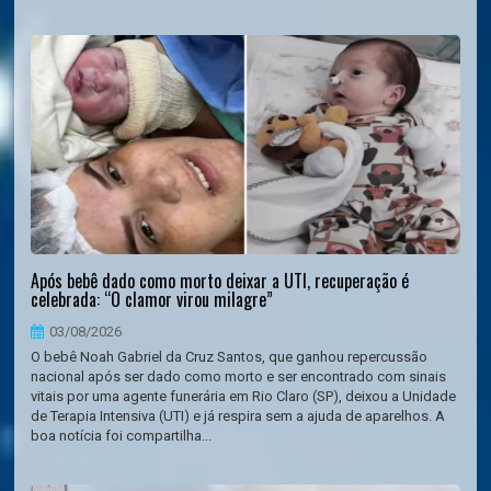
Após bebê dado como morto deixar a UTI, recuperação é
celebrada: “O clamor virou milagre”
03/08/2026
O bebê Noah Gabriel da Cruz Santos, que ganhou repercussão
nacional após ser dado como morto e ser encontrado com sinais
vitais por uma agente funerária em Rio Claro (SP), deixou a Unidade
de Terapia Intensiva (UTI) e já respira sem a ajuda de aparelhos. A
boa notícia foi compartilha...